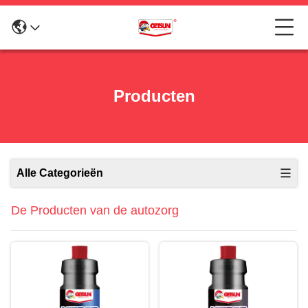
Producten
Alle Categorieën
De Producten van de autozorg