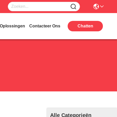
Oplossingen
Contacteer Ons
Chatten
Alle Categorieën