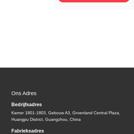
Ons Adres
Bedrijfsadres
Kamer 1801-1803, Gebouw A3, Groenland Central Plaza,
Huangpu District, Guangzhou, China
Fabrieksadres