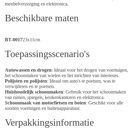
meubelverzorging en elektronica.
Beschikbare maten
BT-0017
23x11cm
Toepassingsscenario's
Autowassen en drogen
: Ideaal voor het drogen van voertuigen,
het schoonmaken van wielen en het inrichten van interieurs.
Polijsten en polijsten
: Ideaal om auto's te poetsen, was te
verwijderen en te poetsen.
Huishoudelijk schoonmaken
: Gebruik voor het schoonmaken
van ramen, spiegels, keukenkantoren en elektronica.
Schoonmaak van motorfietsen en boten
: Geschikt voor alle
soorten voertuigen en buitenapparatuur.
Verpakkingsinformatie