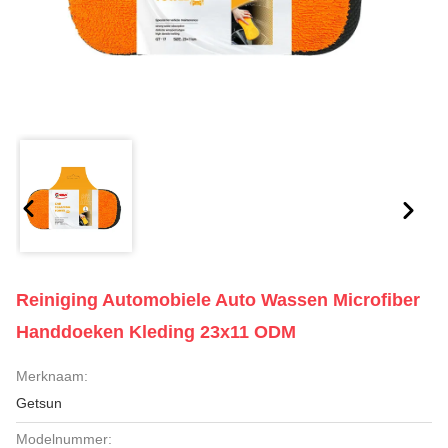
Reiniging Automobiele Auto Wassen Microfiber
Handdoeken Kleding 23x11 ODM
Merknaam:
Getsun
Modelnummer: