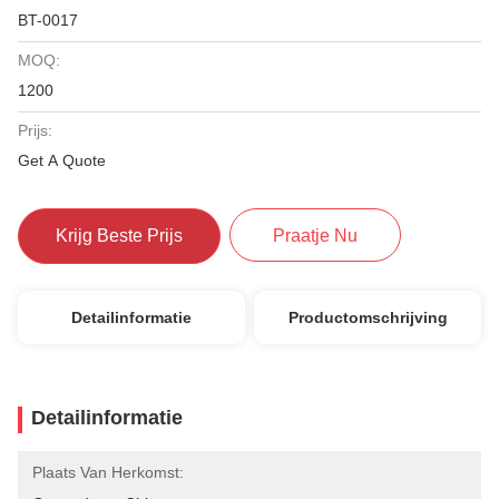
BT-0017
MOQ:
1200
Prijs:
Get A Quote
Krijg Beste Prijs
Praatje Nu
Detailinformatie
Productomschrijving
Detailinformatie
Plaats Van Herkomst: