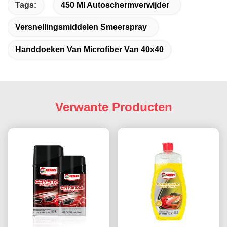
Tags:
450 Ml Autoschermverwijder
Versnellingsmiddelen Smeerspray
Handdoeken Van Microfiber Van 40x40
Verwante Producten