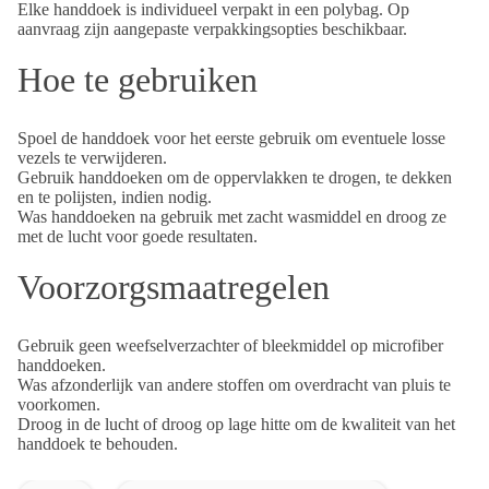
Elke handdoek is individueel verpakt in een polybag. Op
aanvraag zijn aangepaste verpakkingsopties beschikbaar.
Hoe te gebruiken
Spoel de handdoek voor het eerste gebruik om eventuele losse
vezels te verwijderen.
Gebruik handdoeken om de oppervlakken te drogen, te dekken
en te polijsten, indien nodig.
Was handdoeken na gebruik met zacht wasmiddel en droog ze
met de lucht voor goede resultaten.
Voorzorgsmaatregelen
Gebruik geen weefselverzachter of bleekmiddel op microfiber
handdoeken.
Was afzonderlijk van andere stoffen om overdracht van pluis te
voorkomen.
Droog in de lucht of droog op lage hitte om de kwaliteit van het
handdoek te behouden.