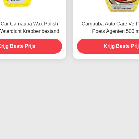
 Car Carnauba Wax Polish
Carnauba Auto Care Verf
Waterdicht Krabbenbestand
Poets Agenten 500 
rijg Beste Prijs
Krijg Beste Pri