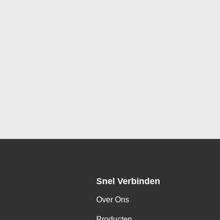
Snel Verbinden
Over Ons
Producten