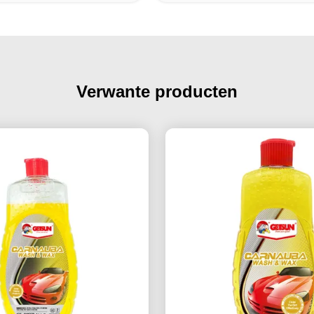
Verwante producten