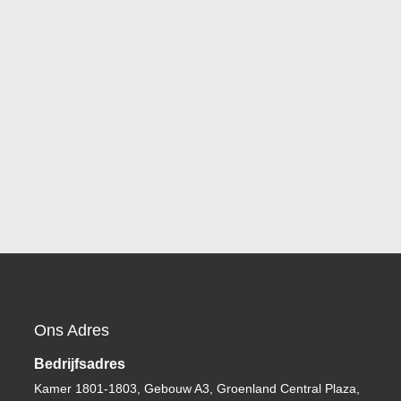
Ons Adres
Bedrijfsadres
Kamer 1801-1803, Gebouw A3, Groenland Central Plaza,