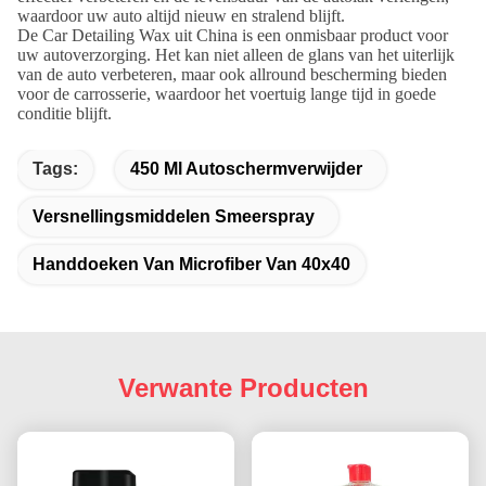
waardoor uw auto altijd nieuw en stralend blijft.
De Car Detailing Wax uit China is een onmisbaar product voor
uw autoverzorging. Het kan niet alleen de glans van het uiterlijk
van de auto verbeteren, maar ook allround bescherming bieden
voor de carrosserie, waardoor het voertuig lange tijd in goede
conditie blijft.
Tags:
450 Ml Autoschermverwijder
Versnellingsmiddelen Smeerspray
Handdoeken Van Microfiber Van 40x40
Verwante Producten