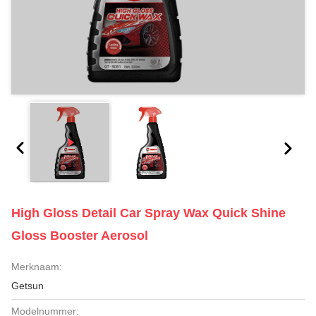
High Gloss Detail Car Spray Wax Quick Shine
Gloss Booster Aerosol
Merknaam:
Getsun
Modelnummer: