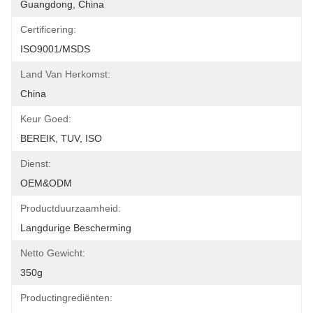
Guangdong, China
Certificering:
ISO9001/MSDS
Land Van Herkomst:
China
Keur Goed:
BEREIK, TUV, ISO
Dienst:
OEM&ODM
Productduurzaamheid:
Langdurige Bescherming
Netto Gewicht:
350g
Productingrediënten: