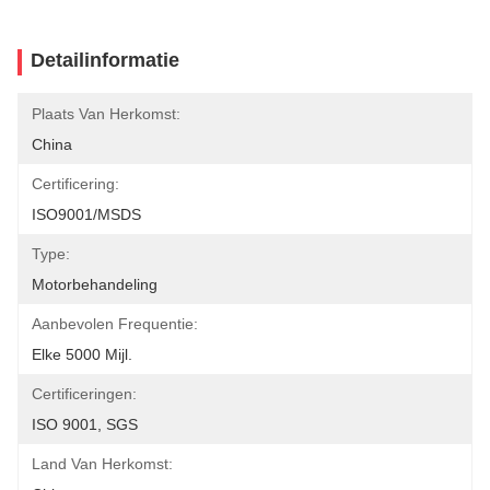
Detailinformatie
Plaats Van Herkomst:
China
Certificering:
ISO9001/MSDS
Type:
Motorbehandeling
Aanbevolen Frequentie:
Elke 5000 Mijl.
Certificeringen:
ISO 9001, SGS
Land Van Herkomst: