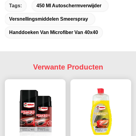
Tags:
450 Ml Autoschermverwijder
Versnellingsmiddelen Smeerspray
Handdoeken Van Microfiber Van 40x40
Verwante Producten