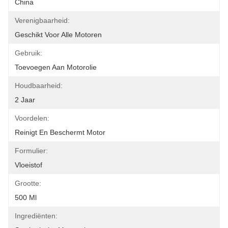
China
Verenigbaarheid:
Geschikt Voor Alle Motoren
Gebruik:
Toevoegen Aan Motorolie
Houdbaarheid:
2 Jaar
Voordelen:
Reinigt En Beschermt Motor
Formulier:
Vloeistof
Grootte:
500 Ml
Ingrediënten: