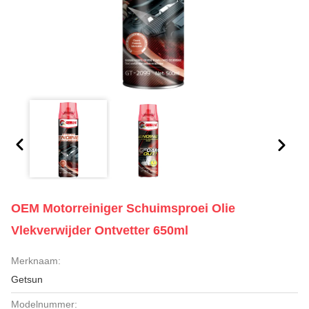
OEM Motorreiniger Schuimsproei Olie
Vlekverwijder Ontvetter 650ml
Merknaam:
Getsun
Modelnummer: