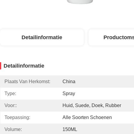
Detailinformatie
Productoms
Detailinformatie
Plaats Van Herkomst:
China
Type:
Spray
Voor::
Huid, Suede, Doek, Rubber
Toepassing:
Alle Soorten Schoenen
Volume:
150ML