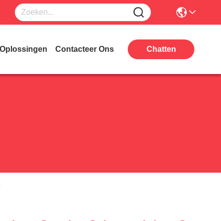
Oplossingen
Contacteer Ons
Chatten