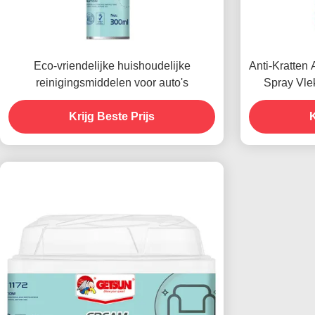
Eco-vriendelijke huishoudelijke
Anti-Kratten 
reinigingsmiddelen voor auto's
Spray Vle
Krijg Beste Prijs
K